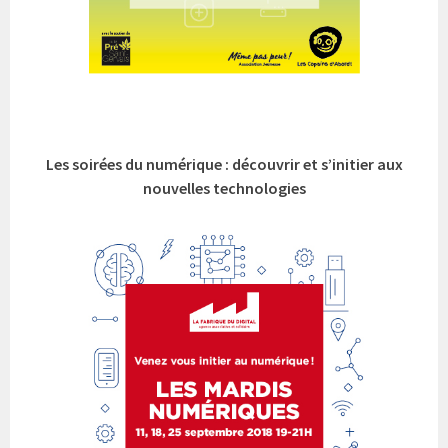
Les soirées du numérique : découvrir et s’initier aux
nouvelles technologies