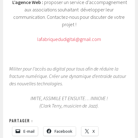
L’agence Web :
proposer un service d’accompagnement
aux associations souhaitant développer leur
communication. Contactez-nous pour discuter de votre
projet !
lafabriquedudigital@gmail.com
Militer pour l’accès au digital pour tous afin de réduire la
fracture numérique. Créer une dynamique d’entraide autour
des nouvelles technologies.
IMITE, ASSIMILE ET ENSUITE… INNOVE !
(Clark Terry, musicien de Jazz)
.
PARTAGER :
E-mail
Facebook
X