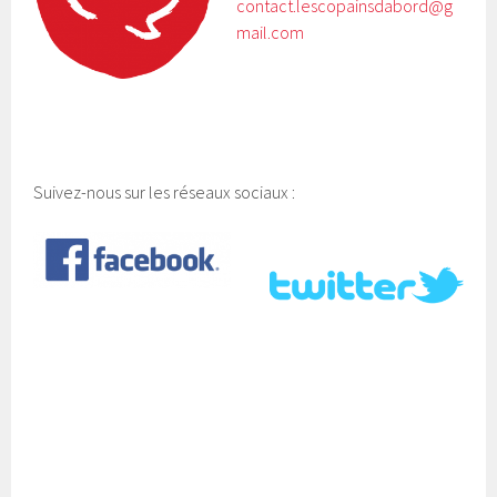
contact.lescopainsdabord@g
mail.com
Suivez-nous sur les réseaux sociaux :