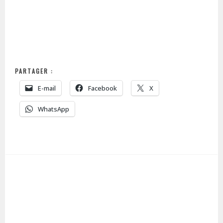
PARTAGER :
E-mail
Facebook
X
WhatsApp